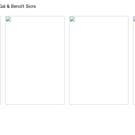
 Gal & Benoît Sicre